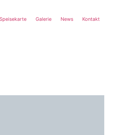
Speisekarte
Galerie
News
Kontakt